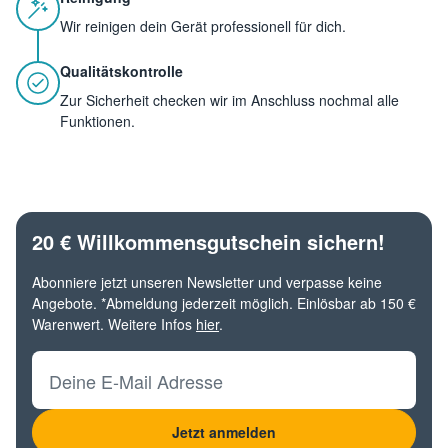
Wir reinigen dein Gerät professionell für dich.
Qualitätskontrolle
Zur Sicherheit checken wir im Anschluss nochmal alle
Funktionen.
20 € Willkommensgutschein sichern!
Abonniere jetzt unseren Newsletter und verpasse keine
Angebote. *Abmeldung jederzeit möglich. Einlösbar ab 150 €
Warenwert. Weitere Infos
hier
.
Deine E-Mail Adresse
Jetzt anmelden