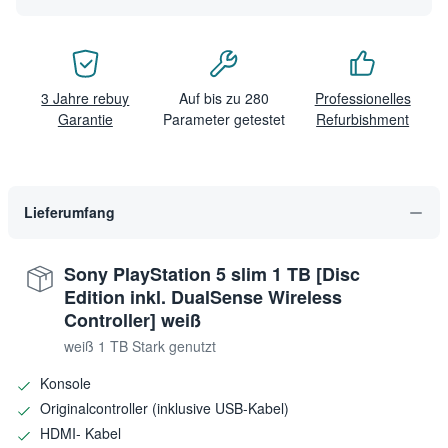
3 Jahre rebuy
Auf bis zu 280
Professionelles
Garantie
Parameter getestet
Refurbishment
Lieferumfang
Sony PlayStation 5 slim 1 TB [Disc
Edition inkl. DualSense Wireless
Controller] weiß
weiß 1 TB Stark genutzt
Konsole
Originalcontroller (inklusive USB-Kabel)
HDMI- Kabel