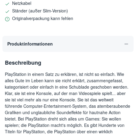
Netzkabel
Ständer (außer Slim-Version)
Originalverpackung kann fehlen
Produktinformationen
Beschreibung
PlayStation in einem Satz zu erklären, ist nicht so einfach. Wie
alles Gute im Leben kann sie nicht erklärt, zusammengefasst,
kategorisiert oder einfach in eine Schublade geschoben werden.
Klar, sie ist eine Konsole, auf der man Videospiele spielt... aber
sie ist viel mehr als nur eine Konsole. Sie ist das weltweit
führende Computer-Entertainment-System, das atemberaubende
Grafiken und unglaubliche Soundeffekte für hautnahe Action
bietet. Bei PlayStation dreht sich alles um Games: Sie wollen
spielen; die PlayStation macht's möglich. Es gibt Hunderte von
Titeln für PlayStation, die PlayStation über einen wirklich