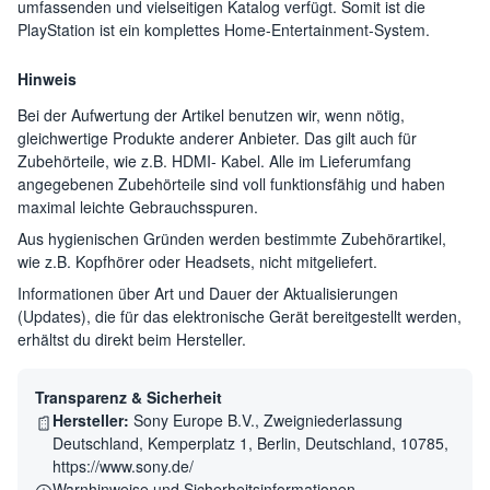
umfassenden und vielseitigen Katalog verfügt. Somit ist die
PlayStation ist ein komplettes Home-Entertainment-System.
Hinweis
Bei der Aufwertung der Artikel benutzen wir, wenn nötig,
gleichwertige Produkte anderer Anbieter. Das gilt auch für
Zubehörteile, wie z.B. HDMI- Kabel. Alle im Lieferumfang
angegebenen Zubehörteile sind voll funktionsfähig und haben
maximal leichte Gebrauchsspuren.
Aus hygienischen Gründen werden bestimmte Zubehörartikel,
wie z.B. Kopfhörer oder Headsets, nicht mitgeliefert.
Informationen über Art und Dauer der Aktualisierungen
(Updates), die für das elektronische Gerät bereitgestellt werden,
erhältst du direkt beim Hersteller.
Transparenz & Sicherheit
Hersteller:
Sony Europe B.V., Zweigniederlassung
Deutschland, Kemperplatz 1, Berlin, Deutschland, 10785,
https://www.sony.de/
Warnhinweise und Sicherheitsinformationen