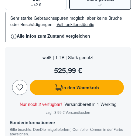
+ 42 €
Sehr starke Gebrauchsspuren möglich, aber keine Brüche
oder Beschädigungen
-
Voll funktionstüchtig
Alle Infos zum Zustand vergleichen
weiß | 1 TB | Stark genutzt
525,99 €
In den Warenkorb
Nur noch 2 verfügbar!
Versandbereit in 1 Werktag
zzgl. 3,99 € Versandkosten
Sonderinformationen:
Bitte beachte: Der/Die mitgelieferte(n) Controller können in der Farbe
abweichen.