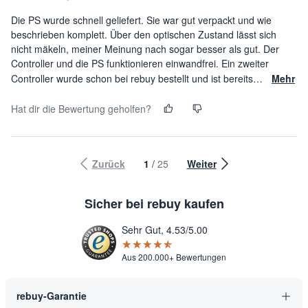
Die PS wurde schnell geliefert. Sie war gut verpackt und wie
beschrieben komplett. Über den optischen Zustand lässt sich
nicht mäkeln, meiner Meinung nach sogar besser als gut. Der
Controller und die PS funktionieren einwandfrei. Ein zweiter
Controller wurde schon bei rebuy bestellt und ist bereits
…
Mehr
Hat dir die Bewertung geholfen?
Zurück
1
/
25
Weiter
Sicher bei rebuy kaufen
Sehr Gut, 4.53/5.00
★★★★★
☆☆☆☆☆
Aus 200.000+ Bewertungen
rebuy-Garantie