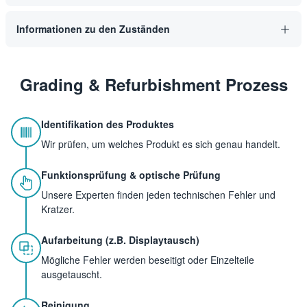
Informationen zu den Zuständen
Grading & Refurbishment Prozess
Identifikation des Produktes
Wir prüfen, um welches Produkt es sich genau handelt.
Funktionsprüfung & optische Prüfung
Unsere Experten finden jeden technischen Fehler und
Kratzer.
Aufarbeitung (z.B. Displaytausch)
Mögliche Fehler werden beseitigt oder Einzelteile
ausgetauscht.
Reinigung