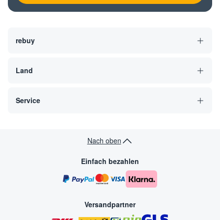
rebuy
Land
Service
Nach oben
Einfach bezahlen
Versandpartner