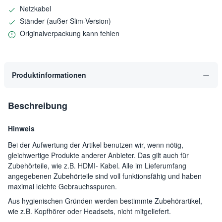
Netzkabel
Ständer (außer Slim-Version)
Originalverpackung kann fehlen
Produktinformationen
Beschreibung
Hinweis
Bei der Aufwertung der Artikel benutzen wir, wenn nötig,
gleichwertige Produkte anderer Anbieter. Das gilt auch für
Zubehörteile, wie z.B. HDMI- Kabel. Alle im Lieferumfang
angegebenen Zubehörteile sind voll funktionsfähig und haben
maximal leichte Gebrauchsspuren.
Aus hygienischen Gründen werden bestimmte Zubehörartikel,
wie z.B. Kopfhörer oder Headsets, nicht mitgeliefert.