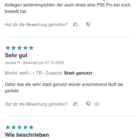
Kollegen weiterempfohlen der auch direkt eine PS5 Pro bei euch
bestellt hat .
Hat dir die Bewertung geholfen?
★★★★★
☆☆☆☆☆
Sehr gut
Jonata P. - Bewertet am 07.10.2025
Model:
weiß
1 TB
Zustand:
Stark genutzt
Dafür das die sehr stark genutzt würde anscheinend läuft sie
perfekt
Hat dir die Bewertung geholfen?
(2)
★★★★★
☆☆☆☆☆
Wie beschrieben