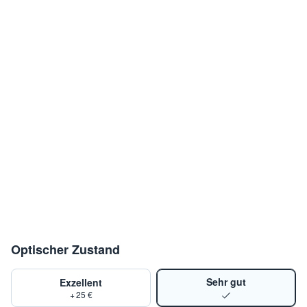
Optischer Zustand
Sehr gut
Exzellent
+ 25 €