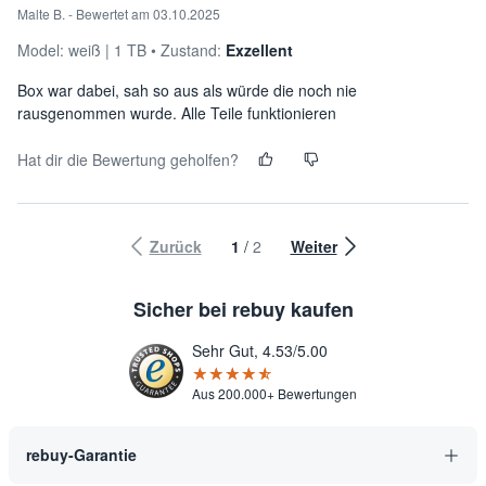
Malte B. - Bewertet am 03.10.2025
Model:
weiß
1 TB
Zustand:
Exzellent
Box war dabei, sah so aus als würde die noch nie
rausgenommen wurde. Alle Teile funktionieren
Hat dir die Bewertung geholfen?
Zurück
1
/
2
Weiter
Sicher bei rebuy kaufen
Sehr Gut, 4.53/5.00
★★★★★
☆☆☆☆☆
Aus 200.000+ Bewertungen
rebuy-Garantie