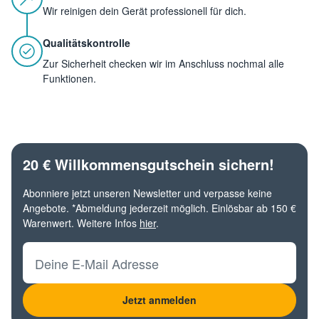
Wir reinigen dein Gerät professionell für dich.
Qualitätskontrolle
Zur Sicherheit checken wir im Anschluss nochmal alle
Funktionen.
20 € Willkommensgutschein sichern!
Abonniere jetzt unseren Newsletter und verpasse keine
Angebote. *Abmeldung jederzeit möglich. Einlösbar ab 150 €
Warenwert. Weitere Infos
hier
.
Deine E-Mail Adresse
Jetzt anmelden