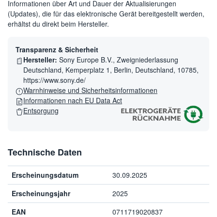
Informationen über Art und Dauer der Aktualisierungen
(Updates), die für das elektronische Gerät bereitgestellt werden,
erhältst du direkt beim Hersteller.
Transparenz & Sicherheit
Hersteller:
Sony Europe B.V., Zweigniederlassung
Deutschland, Kemperplatz 1, Berlin, Deutschland, 10785,
https://www.sony.de/
Warnhinweise und Sicherheitsinformationen
Informationen nach EU Data Act
Entsorgung
Technische Daten
Erscheinungsdatum
30.09.2025
Erscheinungsjahr
2025
EAN
0711719020837