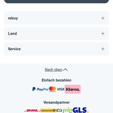
rebuy
Land
Service
Nach oben
Einfach bezahlen
Versandpartner