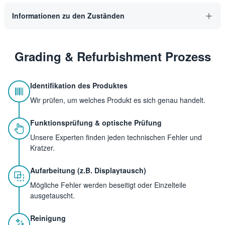
Informationen zu den Zuständen
Grading & Refurbishment Prozess
Identifikation des Produktes
Wir prüfen, um welches Produkt es sich genau handelt.
Funktionsprüfung & optische Prüfung
Unsere Experten finden jeden technischen Fehler und
Kratzer.
Aufarbeitung (z.B. Displaytausch)
Mögliche Fehler werden beseitigt oder Einzelteile
ausgetauscht.
Reinigung