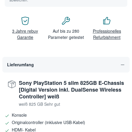
3 Jahre rebuy
Auf bis zu 280
Professionelles
Garantie
Parameter getestet
Refurbishment
Lieferumfang
Sony PlayStation 5 slim 825GB E-Chassis
[Digital Version inkl. DualSense Wireless
Controller] weiß
weiß 825 GB Sehr gut
Konsole
Originalcontroller (inklusive USB-Kabel)
HDMI- Kabel