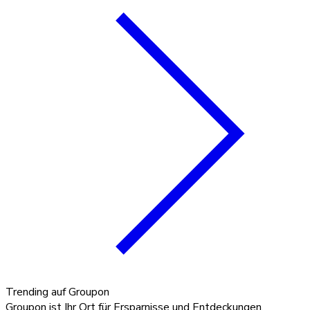
Trending auf Groupon
Groupon ist Ihr Ort für Ersparnisse und Entdeckungen,