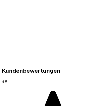
Kundenbewertungen
4.5