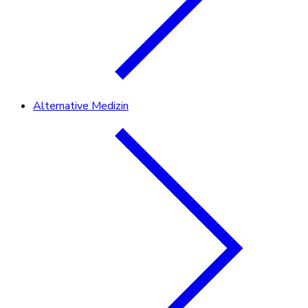
Alternative Medizin