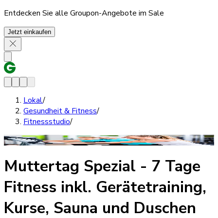
Entdecken Sie alle Groupon-Angebote im Sale
Jetzt einkaufen
Lokal
/
Gesundheit & Fitness
/
Fitnessstudio
/
Muttertag Spezial - 7 Tage
Fitness inkl. Gerätetraining,
Kurse, Sauna und Duschen