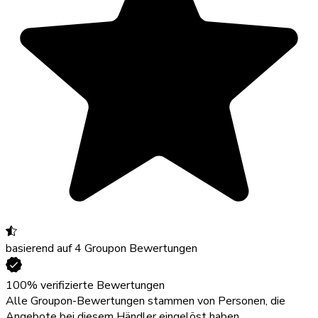
basierend auf 4 Groupon Bewertungen
100% verifizierte Bewertungen
Alle Groupon-Bewertungen stammen von Personen, die
Angebote bei diesem Händler eingelöst haben.