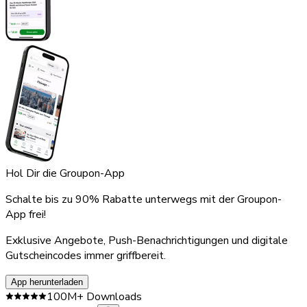
Hol Dir die Groupon-App
Schalte bis zu 90% Rabatte unterwegs mit der Groupon-
App frei!
Exklusive Angebote, Push-Benachrichtigungen und digitale
Gutscheincodes immer griffbereit.
App herunterladen
100M+ Downloads