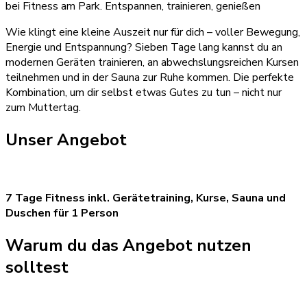
bei Fitness am Park. Entspannen, trainieren, genießen
Wie klingt eine kleine Auszeit nur für dich – voller Bewegung,
Energie und Entspannung? Sieben Tage lang kannst du an
modernen Geräten trainieren, an abwechslungsreichen Kursen
teilnehmen und in der Sauna zur Ruhe kommen. Die perfekte
Kombination, um dir selbst etwas Gutes zu tun – nicht nur
zum Muttertag.
Unser Angebot
7 Tage Fitness inkl. Gerätetraining, Kurse, Sauna und
Duschen für 1 Person
Warum du das Angebot nutzen
solltest