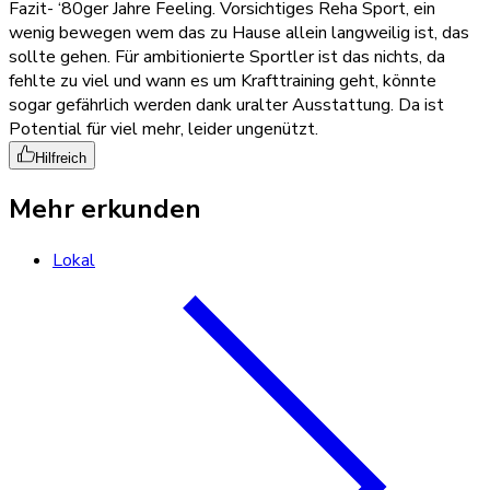
Fazit- ‘80ger Jahre Feeling. Vorsichtiges Reha Sport, ein
wenig bewegen wem das zu Hause allein langweilig ist, das
sollte gehen. Für ambitionierte Sportler ist das nichts, da
fehlte zu viel und wann es um Krafttraining geht, könnte
sogar gefährlich werden dank uralter Ausstattung. Da ist
Potential für viel mehr, leider ungenützt.
Hilfreich
Mehr erkunden
Lokal