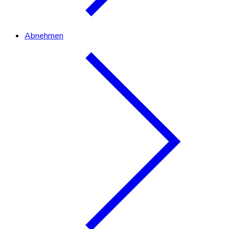
Abnehmen