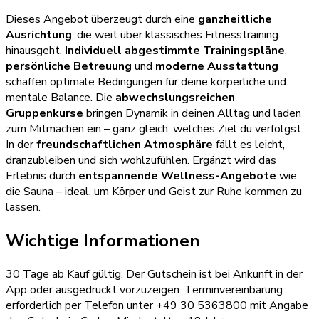
Dieses Angebot überzeugt durch eine
ganzheitliche
Ausrichtung
, die weit über klassisches Fitnesstraining
hinausgeht.
Individuell abgestimmte Trainingspläne
,
persönliche Betreuung
und
moderne Ausstattung
schaffen optimale Bedingungen für deine körperliche und
mentale Balance. Die
abwechslungsreichen
Gruppenkurse
bringen Dynamik in deinen Alltag und laden
zum Mitmachen ein – ganz gleich, welches Ziel du verfolgst.
In der
freundschaftlichen Atmosphäre
fällt es leicht,
dranzubleiben und sich wohlzufühlen. Ergänzt wird das
Erlebnis durch
entspannende Wellness-Angebote
wie
die Sauna – ideal, um Körper und Geist zur Ruhe kommen zu
lassen.
Wichtige Informationen
30 Tage ab Kauf gültig. Der Gutschein ist bei Ankunft in der
App oder ausgedruckt vorzuzeigen. Terminvereinbarung
erforderlich per Telefon unter +49 30 5363800 mit Angabe