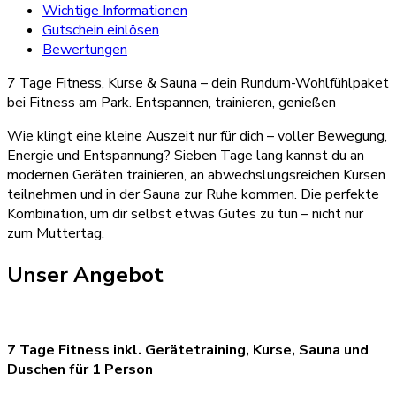
Wichtige Informationen
Gutschein einlösen
Bewertungen
7 Tage Fitness, Kurse & Sauna – dein Rundum-Wohlfühlpaket
bei Fitness am Park. Entspannen, trainieren, genießen
Wie klingt eine kleine Auszeit nur für dich – voller Bewegung,
Energie und Entspannung? Sieben Tage lang kannst du an
modernen Geräten trainieren, an abwechslungsreichen Kursen
teilnehmen und in der Sauna zur Ruhe kommen. Die perfekte
Kombination, um dir selbst etwas Gutes zu tun – nicht nur
zum Muttertag.
Unser Angebot
7 Tage Fitness inkl. Gerätetraining, Kurse, Sauna und
Duschen für 1 Person