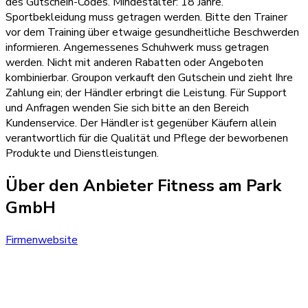
des Gutschein-Codes. Mindestalter: 18 Jahre.
Sportbekleidung muss getragen werden. Bitte den Trainer
vor dem Training über etwaige gesundheitliche Beschwerden
informieren. Angemessenes Schuhwerk muss getragen
werden. Nicht mit anderen Rabatten oder Angeboten
kombinierbar. Groupon verkauft den Gutschein und zieht Ihre
Zahlung ein; der Händler erbringt die Leistung. Für Support
und Anfragen wenden Sie sich bitte an den Bereich
Kundenservice. Der Händler ist gegenüber Käufern allein
verantwortlich für die Qualität und Pflege der beworbenen
Produkte und Dienstleistungen.
Über den Anbieter Fitness am Park
GmbH
Firmenwebsite