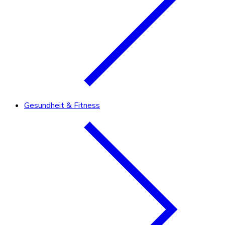
Gesundheit & Fitness