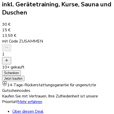
inkl. Gerätetraining, Kurse, Sauna und
Duschen
30 €
15 €
13,59 €
mit Code ZUSAMMEN
1
10+ gekauft
Schenken
Jetzt kaufen
14-Tage-Rückerstattungsgarantie für ungenutzte
Gutscheincodes
Kaufen Sie mit Vertrauen, Ihre Zufriedenheit ist unsere
Priorität!
Mehr erfahren
Über diesen Deal