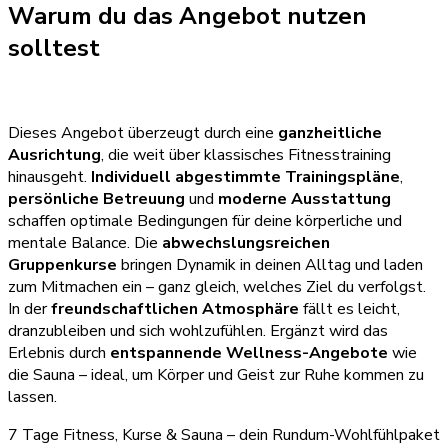
Warum du das Angebot nutzen
solltest
Dieses Angebot überzeugt durch eine
ganzheitliche
Ausrichtung
, die weit über klassisches Fitnesstraining
hinausgeht.
Individuell abgestimmte Trainingspläne
,
persönliche Betreuung
und
moderne Ausstattung
schaffen optimale Bedingungen für deine körperliche und
mentale Balance. Die
abwechslungsreichen
Gruppenkurse
bringen Dynamik in deinen Alltag und laden
zum Mitmachen ein – ganz gleich, welches Ziel du verfolgst.
In der
freundschaftlichen Atmosphäre
fällt es leicht,
dranzubleiben und sich wohlzufühlen. Ergänzt wird das
Erlebnis durch
entspannende Wellness-Angebote
wie
die Sauna – ideal, um Körper und Geist zur Ruhe kommen zu
lassen.
7 Tage Fitness, Kurse & Sauna – dein Rundum-Wohlfühlpaket