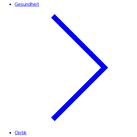
Gesundheit
Optik