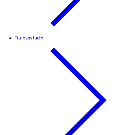
Fitnessstudio