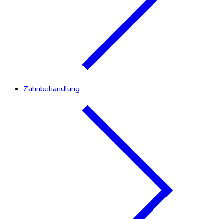
Zahnbehandlung