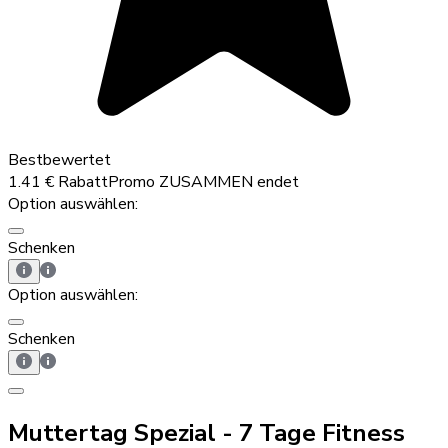
Bestbewertet
1.41 € Rabatt
Promo
ZUSAMMEN
endet
Option auswählen:
Schenken
Option auswählen:
Schenken
Muttertag Spezial - 7 Tage Fitness